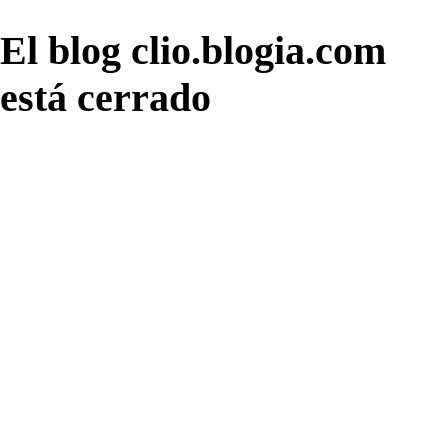
El blog clio.blogia.com
está cerrado